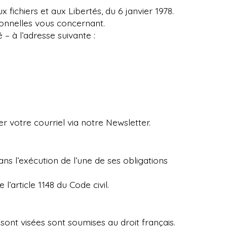
 fichiers et aux Libertés, du 6 janvier 1978.
sonnelles vous concernant.
 – à l’adresse suivante :
r votre courriel via notre Newsletter.
ns l’exécution de l’une de ses obligations
l’article 1148 du Code civil.
sont visées sont soumises au droit français.