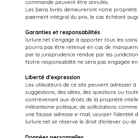
commande peuvent être annulés.
Les biens livrés demeureront notre propriété
paiement intégral du prix, le cas échéant aug
Garanties et responsabilités
lurlure.net s’engage à apporter tous les soin
pourra pas être retenue en cas de manquement 
par la jurisprudence rendue par les juridiction
Notre responsabilité ne sera pas engagée en 
Liberté d’expression
Les utilisateurs de ce site peuvent adresser 
suggestions, des idées, des questions ou toute
contrevenant aux droits de la propriété intelle
militantisme politique, de sollicitations comm
une fausse adresse e-mail, usurper l’identité d
lurlure.net se réserve le droit d’enlever ou de
Données personnelles