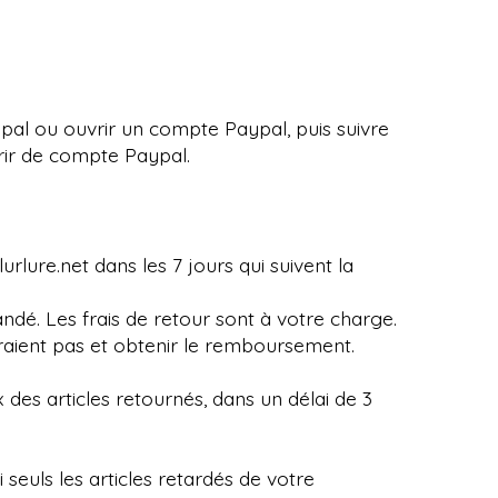
pal ou ouvrir un compte Paypal, puis suivre
rir de compte Paypal.
lurlure.net dans les 7 jours qui suivent la
ndé. Les frais de retour sont à votre charge.
draient pas et obtenir le remboursement.
des articles retournés, dans un délai de 3
seuls les articles retardés de votre