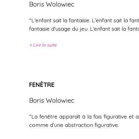
Boris Wolowiec
“L’enfant sait la fantaisie. L’enfant sait la fan
fantaisie d’usage du jeu. L’enfant sait la fant
Lire la suite
FENÊTRE
Boris Wolowiec
“La fenêtre apparaît à la fois figurative et 
comme d’une abstraction figurative.