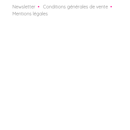
Newsletter
Conditions générales de vente
Mentions légales