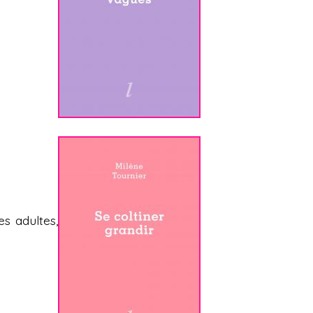
es adultes,