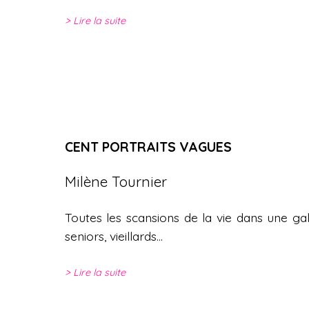
Lire la suite
CENT PORTRAITS VAGUES
Milène Tournier
Toutes les scansions de la vie dans une ga
seniors, vieillards...
Lire la suite