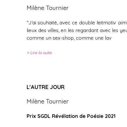
Milène Tournier
“J’ai souhaité, avec ce double leitmotiv
aim
lieux des villes, en les regardant avec les 
comme un sex-shop, comme une lav
Lire la suite
L'AUTRE JOUR
Milène Tournier
Prix SGDL Révélation de Poésie 2021