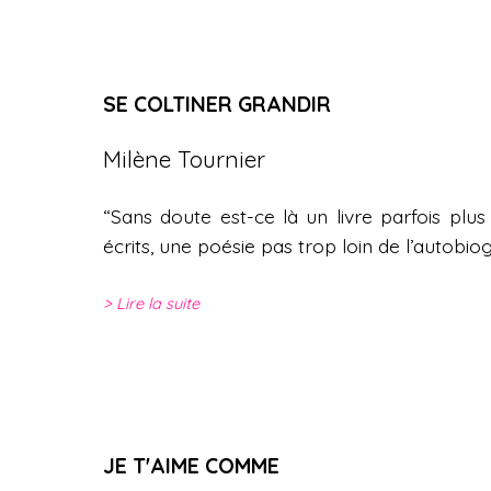
SE COLTINER GRANDIR
Milène Tournier
“Sans doute est-ce là un livre parfois plus
écrits, une poésie pas trop loin de l’autobi
Lire la suite
JE T'AIME COMME