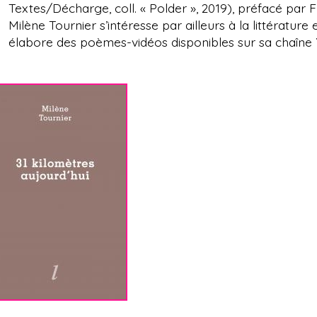
Textes/Décharge, coll. « Polder », 2019), préfacé par 
Milène Tournier s’intéresse par ailleurs à la littérature
élabore des poèmes-vidéos disponibles sur sa chaîne