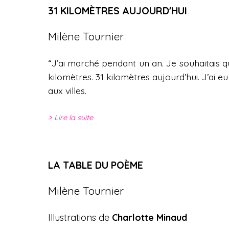
31 KILOMÈTRES AUJOURD'HUI
Milène Tournier
“J’ai marché pendant un an. Je souhaitais q
kilomètres. 31 kilomètres aujourd’hui. J’ai 
aux villes.
Lire la suite
LA TABLE DU POÈME
Milène Tournier
Illustrations de
Charlotte Minaud