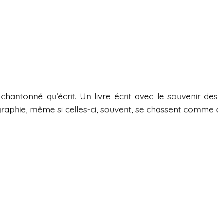
 chantonné qu’écrit. Un livre écrit avec le souvenir de
ographie, même si celles-ci, souvent, se chassent comme