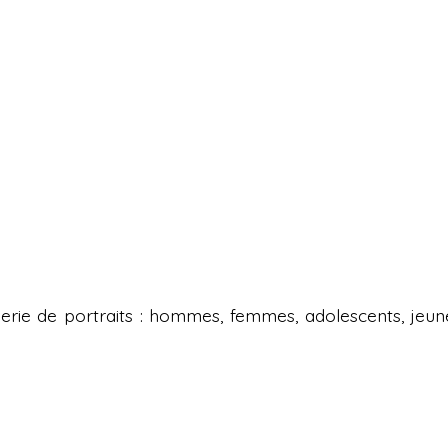
lerie de portraits : hommes, femmes, adolescents, jeun