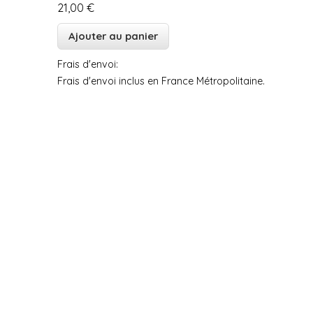
21,00 €
Frais d'envoi:
Frais d'envoi inclus en France Métropolitaine.