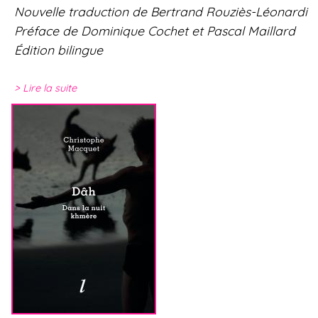
Nouvelle traduction de Bertrand Rouziès-Léonardi
Préface de Dominique Cochet et Pascal Maillard
Édition bilingue
Lire la suite