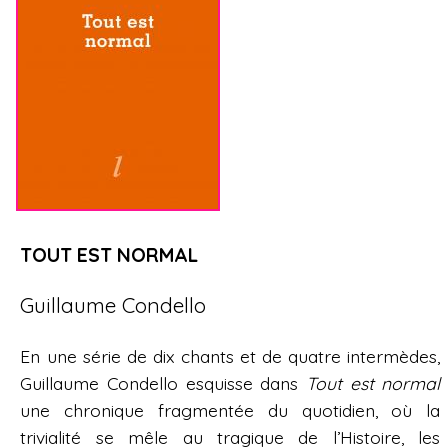
TOUT EST NORMAL
Guillaume Condello
En une série de dix chants et de quatre intermèdes,
Guillaume Condello esquisse dans
Tout est normal
une chronique fragmentée du quotidien, où la
trivialité se mêle au tragique de l’Histoire, les