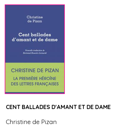
CENT BALLADES D'AMANT ET DE DAME
Christine de Pizan