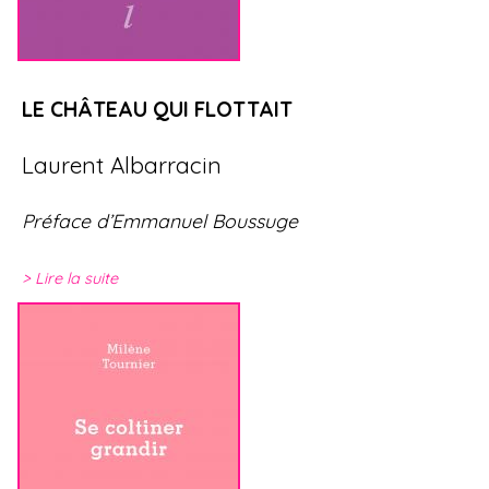
LE CHÂTEAU QUI FLOTTAIT
Laurent Albarracin
Préface d’Emmanuel Boussuge
Lire la suite