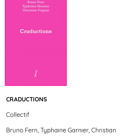
CRADUCTIONS
Collectif
Bruno Fern, Typhaine Garnier, Christian