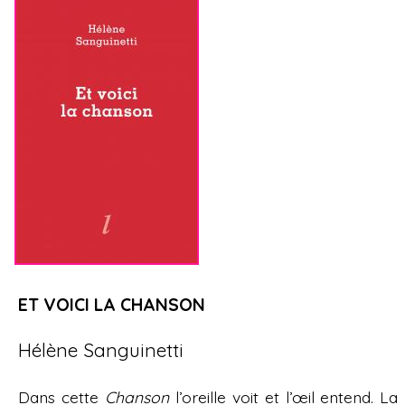
ET VOICI LA CHANSON
Hélène Sanguinetti
Dans cette
Chanson
l’oreille voit et l’œil entend. La