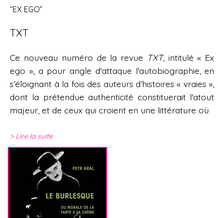
“EX EGO”
TXT
Ce nouveau numéro de la revue
TXT
, intitulé « Ex
ego », a pour angle d'attaque l'autobiographie, en
s’éloignant à la fois des auteurs d’histoires « vraies »,
dont la prétendue authenticité constituerait l'atout
majeur, et de ceux qui croient en une littérature où
Lire la suite