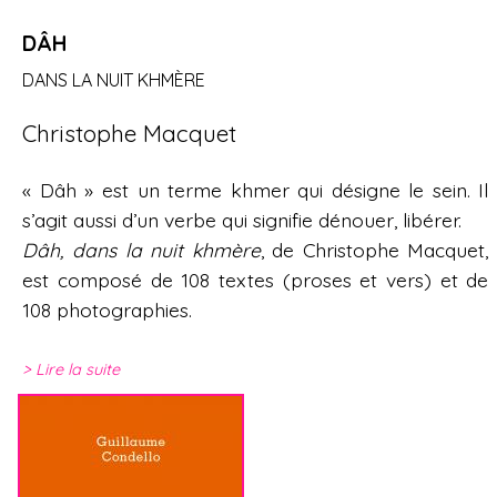
DÂH
DANS LA NUIT KHMÈRE
Christophe Macquet
« Dâh » est un terme khmer qui désigne le sein. Il
s’agit aussi d’un verbe qui signifie dénouer, libérer.
Dâh, dans la nuit khmère
, de Christophe Macquet,
est composé de 108 textes (proses et vers) et de
108 photographies.
Lire la suite