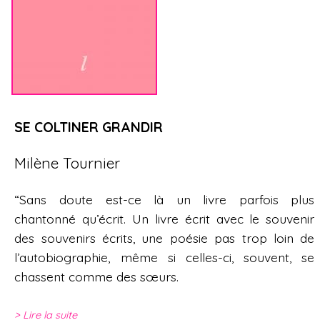
SE COLTINER GRANDIR
Milène Tournier
“Sans doute est-ce là un livre parfois plus
chantonné qu’écrit. Un livre écrit avec le souvenir
des souvenirs écrits, une poésie pas trop loin de
l’autobiographie, même si celles-ci, souvent, se
chassent comme des sœurs.
Lire la suite