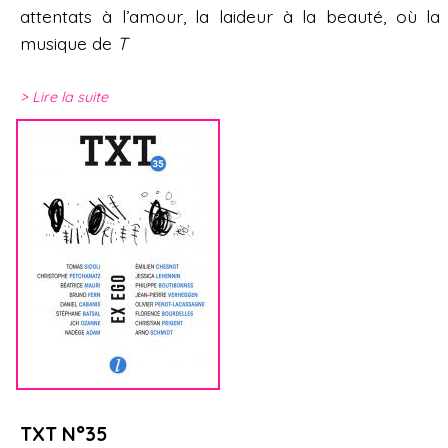
attentats à l’amour, la laideur à la beauté, où la
musique de
T
Lire la suite
TXT N°35