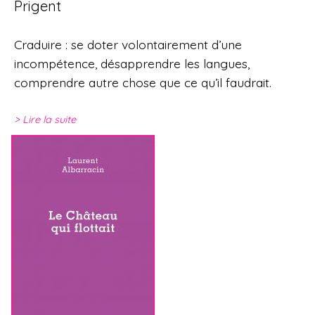
Prigent
Craduire : se doter volontairement d’une
incompétence, désapprendre les langues,
comprendre autre chose que ce qu’il faudrait.
Lire la suite